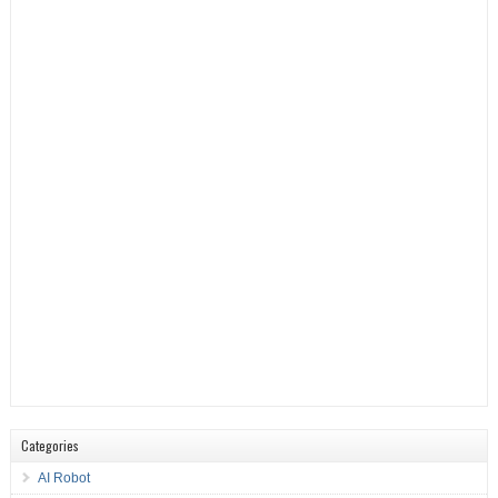
Categories
AI Robot