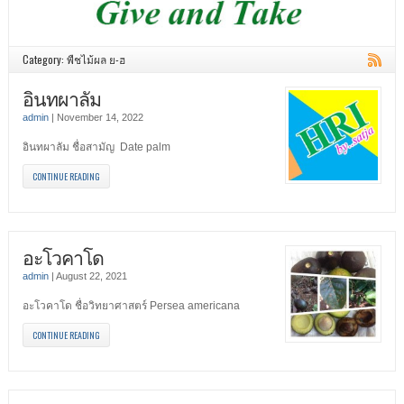
Category: พืชไม้ผล ย-ฮ
อินทผาลัม
admin
|
November 14, 2022
อินทผาลัม ชื่อสามัญ Date palm
CONTINUE READING
อะโวคาโด
admin
|
August 22, 2021
อะโวคาโด ชื่อวิทยาศาสตร์ Persea americana
CONTINUE READING