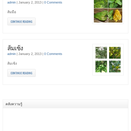
admin
|
January 2, 2013
|
0 Comments
ส้มมือ
CONTINUE READING
ส้มเช้ง
admin
|
January 2, 2013
|
0 Comments
ส้มเช้ง
CONTINUE READING
คลังความรู้