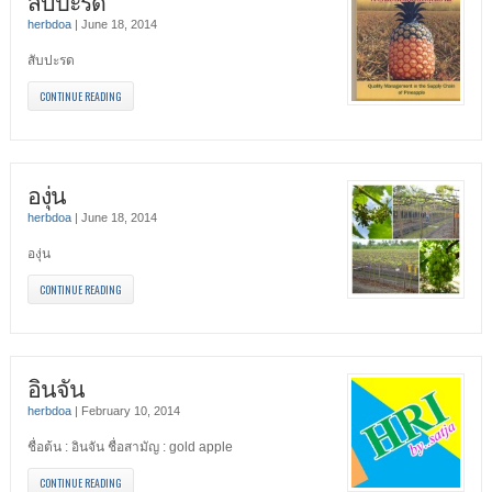
สับปะรด
herbdoa
|
June 18, 2014
สับปะรด
CONTINUE READING
องุ่น
herbdoa
|
June 18, 2014
องุ่น
CONTINUE READING
อินจัน
herbdoa
|
February 10, 2014
ชื่อต้น : อินจัน ชื่อสามัญ : gold apple
CONTINUE READING