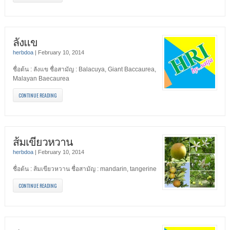
ลังแข
herbdoa
|
February 10, 2014
ชื่อต้น : ลังแข ชื่อสามัญ : Balacuya, Giant Baccaurea,
Malayan Baecaurea
CONTINUE READING
ส้มเขียวหวาน
herbdoa
|
February 10, 2014
ชื่อต้น : ส้มเขียวหวาน ชื่อสามัญ : mandarin, tangerine
CONTINUE READING