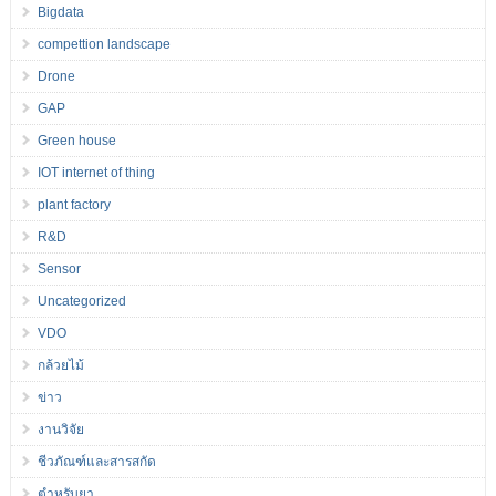
Bigdata
compettion landscape
Drone
GAP
Green house
IOT internet of thing
plant factory
R&D
Sensor
Uncategorized
VDO
กล้วยไม้
ข่าว
งานวิจัย
ชีวภัณฑ์และสารสกัด
ตำหรับยา