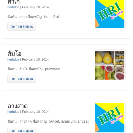
สาเก
herbdoa
|
February 10, 2014
ชื่อต้น : สาเก ชื่อสามัญ : breadfruit
CONTINUE READING
ส้มโอ
herbdoa
|
February 10, 2014
ชื่อต้น : ส้มโอ ชื่อสามัญ : pummelo
CONTINUE READING
ลางสาด
herbdoa
|
February 10, 2014
ชื่อต้น : ลางสาด ชื่อสามัญ : lancet, langsium,langsat
CONTINUE READING