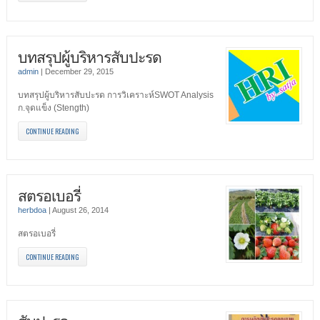
บทสรุปผู้บริหารสับปะรด
admin
|
December 29, 2015
บทสรุปผู้บริหารสับปะรด การวิเคราะห์SWOT Analysis
ก.จุดแข็ง (Stength)
CONTINUE READING
สตรอเบอรี่
herbdoa
|
August 26, 2014
สตรอเบอรี่
CONTINUE READING