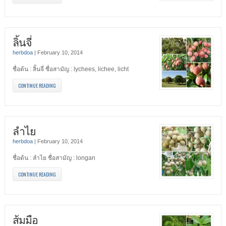
ลิ้นจี่
herbdoa
|
February 10, 2014
ชื่อต้น : ลิ้นจี่ ชื่อสามัญ : lychees, lichee, licht
CONTINUE READING
ลำไย
herbdoa
|
February 10, 2014
ชื่อต้น : ลำไย ชื่อสามัญ : longan
CONTINUE READING
ส้มมือ