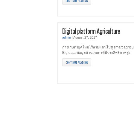
CONTINUE READING
Digital platform Agriculture
admin
|
August 27, 2017
การเกษตรยุคใหม่ไร้พรมแดนไปสู่ smart agricu
Big data ข้อมูลด้านเกษตรที่มีประสิทธิภาพสูง
CONTINUE READING