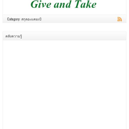
Category: สกุลอะแคมเป้
คลังความรู้