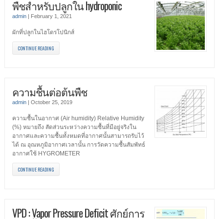
พืชสำหรับปลูกใน hydroponic
admin
|
February 1, 2021
ผักที่ปลูกในไฮโดรโปนิกส์
CONTINUE READING
ความชื้นต่อต้นพืช
admin
|
October 25, 2019
ความชื้นในอากาศ (Air humidity) Relative Humidity
(%) หมายถึง สัดส่วนระหว่างความชื้นที่มีอยู่จริงใน
อากาศและความชื้นทั้งหมดที่อากาศนั้นสามารถรับไว้
ได้ ณ อุณหภูมิอากาศเวลานั้น การวัดความชื้นสัมพัทธ์
อากาศใช้ HYGROMETER
CONTINUE READING
VPD : Vapor Pressure Deficit ศักย์การ