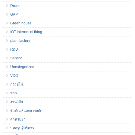
Drone
GAP
Green house
IOT internet of thing
plant factory
R&D
Sensor
Uncategorized
VDO
กล้วยไม้
ข่าว
งานวิจัย
ชีวภัณฑ์และสารสกัด
ตำหรับยา
บทสรุปผู้บริหาร