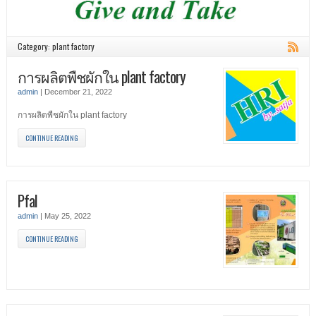
Category: plant factory
การผลิตพืชผักใน plant factory
admin
|
December 21, 2022
การผลิตพืชผักใน plant factory
CONTINUE READING
Pfal
admin
|
May 25, 2022
CONTINUE READING