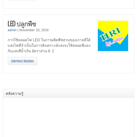
LED ปลูกพืช
admin
|
November 10, 2016
การใช้หลอดไฟ LED ในการผลิตพืชสวนของเกาหลีใต้
แสงไฟที่จำเป็นในการสังเคราะห์แสงจะใช้หลอดสีแดง
กับแสงสีน้ำเงิน อัตราส่วน 8: 2
CONTINUE READING
คลังความรู้