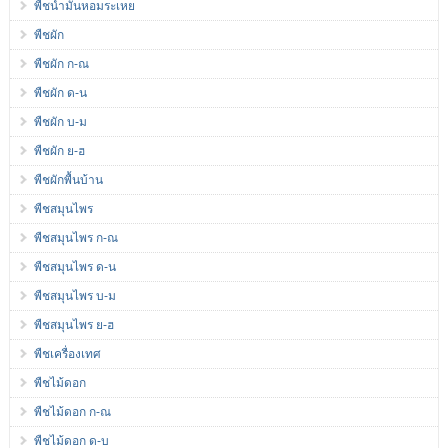
พืชน้ำมันหอมระเหย
พืชผัก
พืชผัก ก-ณ
พืชผัก ด-น
พืชผัก บ-ม
พืชผัก ย-ฮ
พืชผักพื้นบ้าน
พืชสมุนไพร
พืชสมุนไพร ก-ณ
พืชสมุนไพร ด-น
พืชสมุนไพร บ-ม
พืชสมุนไพร ย-ฮ
พืชเครื่องเทศ
พืชไม้ดอก
พืชไม้ดอก ก-ณ
พืชไม้ดอก ด-บ