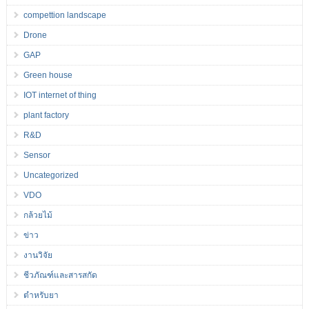
compettion landscape
Drone
GAP
Green house
IOT internet of thing
plant factory
R&D
Sensor
Uncategorized
VDO
กล้วยไม้
ข่าว
งานวิจัย
ชีวภัณฑ์และสารสกัด
ตำหรับยา