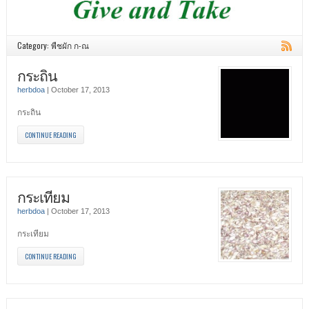
Category: พืชผัก ก-ณ
กระถิน
herbdoa
|
October 17, 2013
กระถิน
CONTINUE READING
กระเทียม
herbdoa
|
October 17, 2013
กระเทียม
CONTINUE READING