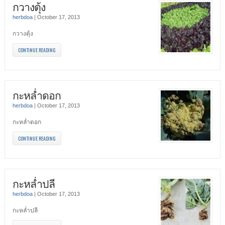
กวางตุ้ง
herbdoa
|
October 17, 2013
กวางตุ้ง
CONTINUE READING
กะหล่ำดอก
herbdoa
|
October 17, 2013
กะหล่ำดอก
CONTINUE READING
กะหล่ำปลี
herbdoa
|
October 17, 2013
กะหล่ำปลี