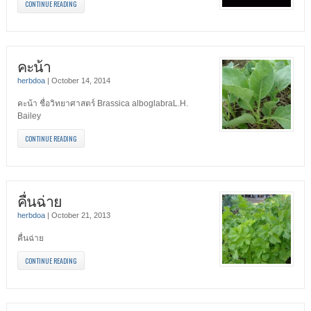
CONTINUE READING
คะน้า
herbdoa
|
October 14, 2014
คะน้า ชื่อวิทยาศาสตร์ Brassica alboglabraL.H.
Bailey
CONTINUE READING
คื่นฉ่าย
herbdoa
|
October 21, 2013
คื่นฉ่าย
CONTINUE READING