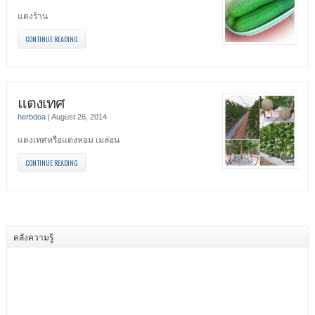
แตงร้าน
CONTINUE READING
แตงเทศ
herbdoa
|
August 26, 2014
แตงเทศหรือแตงหอม เมล่อน
CONTINUE READING
คลังความรู้