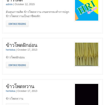
admin
|
October 12, 2015
ต้นทุนการผลิต ข้าวโพดหวาน เกษตรกรจะทำการปลูก
ข้าวโพดหวานเป็นอาชีพหลัก
CONTINUE READING
ข้าวโพดฝักอ่อน
herbdoa
|
October 17, 2013
ข้าวโพดฝักอ่อน
CONTINUE READING
ข้าวโพดหวาน
herbdoa
|
October 17, 2013
ข้าวโพดหวาน