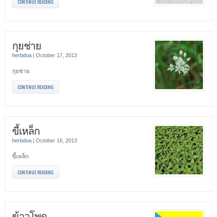
CONTINUE READING
กุยช่าย
herbdoa
|
October 17, 2013
กุยช่าย
CONTINUE READING
ขี้เหล็ก
herbdoa
|
October 16, 2013
ขี้เหล็ก
CONTINUE READING
ข้าวโพด