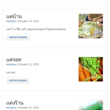
แคบ้าน
herbdoa
|
October 14, 2014
แคบ้าน ชื่อวงศ์ Leguminosae-Papilionoideae
CONTINUE READING
แครอท
herbdoa
|
October 21, 2013
แครอท
CONTINUE READING
แตงร้าน
herbdoa
|
October 21, 2013