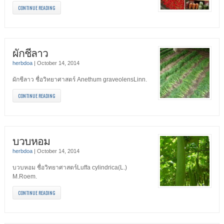
CONTINUE READING
ผักชีลาว
herbdoa
|
October 14, 2014
ผักชีลาว ชื่อวิทยาศาสตร์ Anethum graveolensLinn.
CONTINUE READING
บวบหอม
herbdoa
|
October 14, 2014
บวบหอม ชื่อวิทยาศาสตร์Luffa cylindrica(L.)
M.Roem.
CONTINUE READING