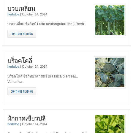
บวบเหลี่ยม
herbdoa
|
October 14, 2014
บวบเหลี่ยม ชื่อวิทย์ Luffa acutangula(Linn.) Roxb.
CONTINUE READING
บร็อคโคลี่
herbdoa
|
October 14, 2014
บร็อคโคลี่ ชื่อวิทยาศาสตร์ Brassica olerceaL.
Varitalica
CONTINUE READING
ผักกาดเขียวปลี
herbdoa
|
October 14, 2014