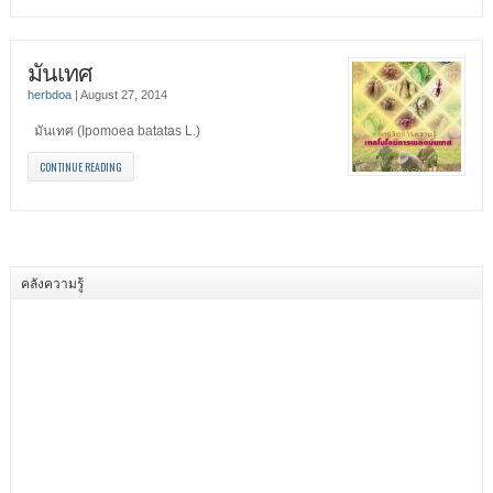
มันเทศ
herbdoa
|
August 27, 2014
มันเทศ (Ipomoea batatas L.)
CONTINUE READING
คลังความรู้