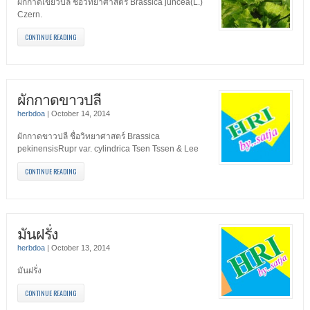
ผักกาดเขียวปลี ชื่อวิทยาศาสตร์ Brassica juncea(L.)
Czern.
CONTINUE READING
ผักกาดขาวปลี
herbdoa
|
October 14, 2014
ผักกาดขาวปลี ชื่อวิทยาศาสตร์ Brassica
pekinensisRupr var. cylindrica Tsen Tssen & Lee
CONTINUE READING
มันฝรั่ง
herbdoa
|
October 13, 2014
มันฝรั่ง
CONTINUE READING