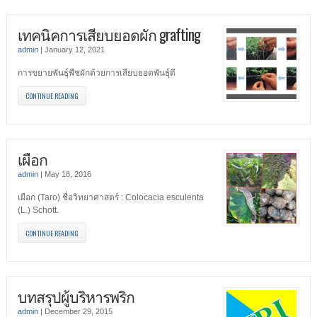
เทคนิคการเสียบยอดผัก grafting
admin
|
January 12, 2021
การขยายพันธุ์พืชผักด้วยการเสียบยอดพันธุ์ดี
CONTINUE READING
เผือก
admin
|
May 18, 2016
เผือก (Taro) ชื่อวิทยาศาสตร์ : Colocacia esculenta
(L.) Schott.
CONTINUE READING
บทสรุปผู้บริหารพริก
admin
|
December 29, 2015