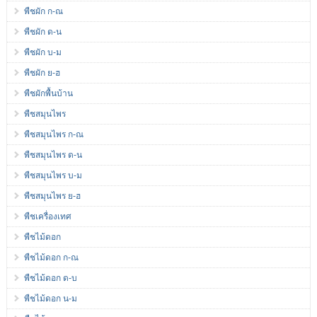
พืชผัก ก-ณ
พืชผัก ด-น
พืชผัก บ-ม
พืชผัก ย-ฮ
พืชผักพื้นบ้าน
พืชสมุนไพร
พืชสมุนไพร ก-ณ
พืชสมุนไพร ด-น
พืชสมุนไพร บ-ม
พืชสมุนไพร ย-ฮ
พืชเครื่องเทศ
พืชไม้ดอก
พืชไม้ดอก ก-ณ
พืชไม้ดอก ด-บ
พืชไม้ดอก น-ม