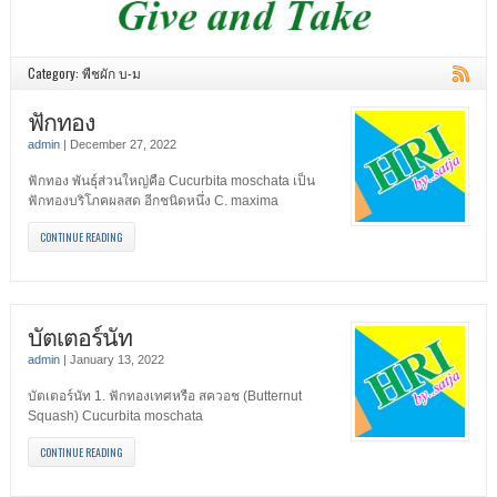
Category: พืชผัก บ-ม
ฟักทอง
admin
|
December 27, 2022
ฟักทอง พันธุ์ส่วนใหญ่คือ Cucurbita moschata เป็น
ฟักทองบริโภคผลสด อีกชนิดหนึ่ง C. maxima
CONTINUE READING
บัตเตอร์นัท
admin
|
January 13, 2022
บัตเตอร์นัท 1. ฟักทองเทศหรือ สควอช (Butternut
Squash) Cucurbita moschata
CONTINUE READING