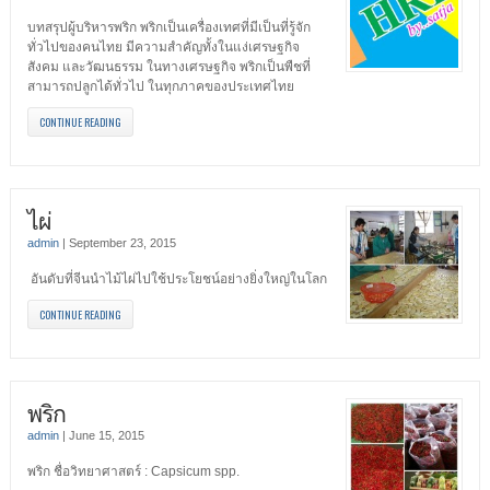
บทสรุปผู้บริหารพริก พริกเป็นเครื่องเทศที่มีเป็นที่รู้จัก
ทั่วไปของคนไทย มีความสำคัญทั้งในแง่เศรษฐกิจ
สังคม และวัฒนธรรม ในทางเศรษฐกิจ พริกเป็นพืชที่
สามารถปลูกได้ทั่วไป ในทุกภาคของประเทศไทย
CONTINUE READING
ไผ่
admin
|
September 23, 2015
อันดับที่จีนนำไม้ไผ่ไปใช้ประโยชน์อย่างยิ่งใหญ่ในโลก
CONTINUE READING
พริก
admin
|
June 15, 2015
พริก ชื่อวิทยาศาสตร์ : Capsicum spp.