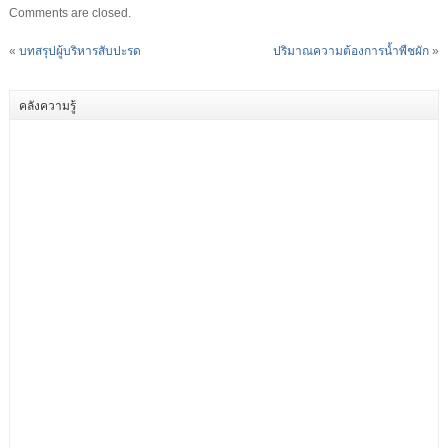
Comments are closed.
«
บทสรุปผู้บริหารสับปะรด
ปริมาณความต้องการน้ำพืชผัก
»
คลังความรู้