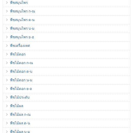
พืชสมุนไพร
พืชสมุนไพร ก-ณ
พืชสมุนไพร ด-น
พืชสมุนไพร บ-ม
พืชสมุนไพร ย-ฮ
พืชเครื่องเทศ
พืชไม้ดอก
พืชไม้ดอก ก-ณ
พืชไม้ดอก ด-บ
พืชไม้ดอก น-ม
พืชไม้ดอก ย-ฮ
พืชไม้ประดับ
พืชไม้ผล
พืชไม้ผล ก-ณ
พืชไม้ผล ด-น
พืชไม้ผล บ-ม