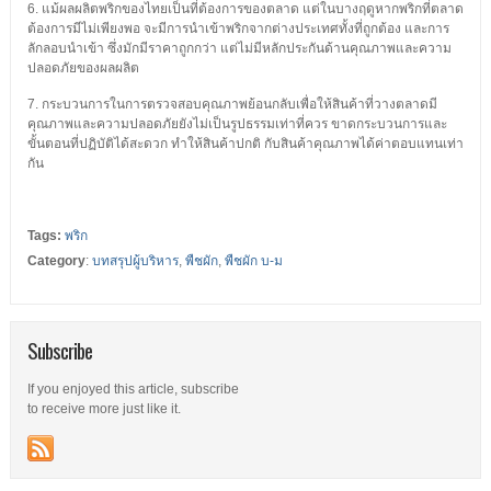
6. แม้ผลผลิตพริกของไทยเป็นที่ต้องการของตลาด แต่ในบางฤดูหากพริกที่ตลาด
ต้องการมีไม่เพียงพอ จะมีการนำเข้าพริกจากต่างประเทศทั้งที่ถูกต้อง และการ
ลักลอบนำเข้า ซึ่งมักมีราคาถูกกว่า แต่ไม่มีหลักประกันด้านคุณภาพและความ
ปลอดภัยของผลผลิต
7. กระบวนการในการตรวจสอบคุณภาพย้อนกลับเพื่อให้สินค้าที่วางตลาดมี
คุณภาพและความปลอดภัยยังไม่เป็นรูปธรรมเท่าที่ควร ขาดกระบวนการและ
ขั้นตอนที่ปฏิบัติได้สะดวก ทำให้สินค้าปกติ กับสินค้าคุณภาพได้ค่าตอบแทนเท่า
กัน
Tags:
พริก
Category
:
บทสรุปผู้บริหาร
,
พืชผัก
,
พืชผัก บ-ม
Subscribe
If you enjoyed this article, subscribe
to receive more just like it.