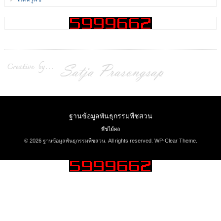
ฐานข้อมูลพันธุกรรมพืชสวน
พืชไม้ผล
© 2026 ฐานข้อมูลพันธุกรรมพืชสวน. All rights reserved.
WP-Clear Theme
.