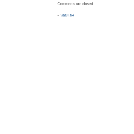
Comments are closed.
«
หอมแดง