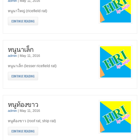
admin
|
May 11, 2016
หนูนาใหญ่ (ricefield rat)
CONTINUE READING
หนูนาเล็ก
admin
|
May 11, 2016
หนูนาเล็ก (lesser ricefield rat)
CONTINUE READING
หนูท้องขาว
admin
|
May 11, 2016
หนูท้องขาว (roof rat, ship rat)
CONTINUE READING