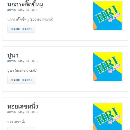
นกกระติ๊ดขี้หมู
admin
|
May 13, 2016
นกกระติ๊ดขี้หมู (spoted munia)
CONTINUE READING
ปูนา
admin
|
May 13, 2016
ปูนา (ricefield crab)
CONTINUE READING
หอยเลขหนึ่ง
admin
|
May 13, 2016
หอยเลขหนึ่ง