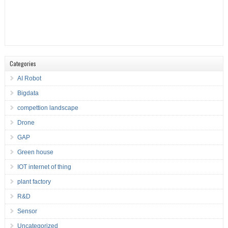
Categories
AI Robot
Bigdata
compettion landscape
Drone
GAP
Green house
IOT internet of thing
plant factory
R&D
Sensor
Uncategorized