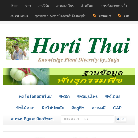
Home
ข่าว
งานวิจัย
สวนสมุนไพร
ตำหรับยา
การจัดสวนแนวต้ัง
Research Nation
สูตรผสมของสารป้องกันกำจัดศัตรูพืช
Comments
Posts
เทคโนโลยีสมัยใหม่
พืชผัก
พืชสมุนไพร
พืชไม้ผล
พืชไม้ดอก
พืชไม้ประดับ
ศัตรูพืช
สารเคมี
GAP
สมาคมกีฎและสัตววิทยา