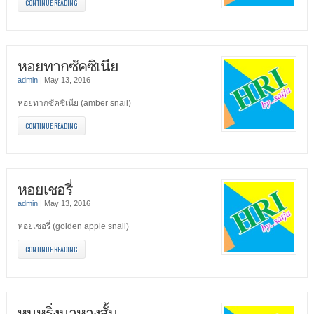
CONTINUE READING
หอยทากซัคซิเนีย
admin
|
May 13, 2016
หอยทากซัคซิเนีย (amber snail)
CONTINUE READING
หอยเชอรี่
admin
|
May 13, 2016
หอยเชอรี่ (golden apple snail)
CONTINUE READING
หนูหริ่งนาหางสั้น