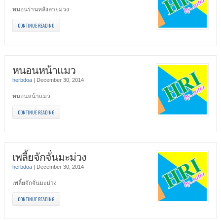
หนอนร่านหลังลายม่วง
CONTINUE READING
หนอนหน้าแมว
herbdoa
|
December 30, 2014
หนอนหน้าแมว
CONTINUE READING
เพลี้ยจักจั่นมะม่วง
herbdoa
|
December 30, 2014
เพลี้ยจักจั่นมะม่วง
CONTINUE READING