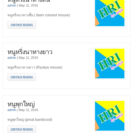
admin
|
May 11, 2016
หนูหริ่งนาหางสั้น ( fawn colored mouse)
CONTINUE READING
หนูหริ่งนาหางยาว
admin
|
May 11, 2016
หนูหริ่งนาหางยาว (Ryukyu mouse)
CONTINUE READING
หนูพุกใหญ่
admin
|
May 11, 2016
หนูพุกใหญ่ (great bandicoot)
CONTINUE READING