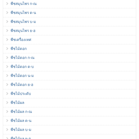
พืชสมุนไพร ก-ณ
พืชสมุนไพร ด-น
พืชสมุนไพร บ-ม
พืชสมุนไพร ย-ฮ
พืชเครื่องเทศ
พืชไม้ดอก
พืชไม้ดอก ก-ณ
พืชไม้ดอก ด-บ
พืชไม้ดอก น-ม
พืชไม้ดอก ย-ฮ
พืชไม้ประดับ
พืชไม้ผล
พืชไม้ผล ก-ณ
พืชไม้ผล ด-น
พืชไม้ผล บ-ม
พืชไม้ผล ย-ฮ