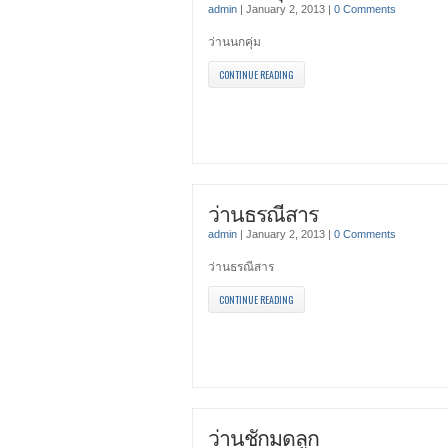
admin
|
January 2, 2013
|
0 Comments
ว่านนกคุ่ม
CONTINUE READING
ว่านธรณีสาร
admin
|
January 2, 2013
|
0 Comments
ว่านธรณีสาร
CONTINUE READING
ว่านชักมดลูก