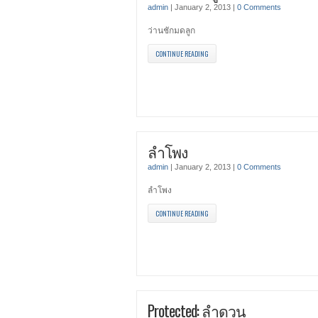
admin
|
January 2, 2013
|
0 Comments
ว่านชักมดลูก
CONTINUE READING
ลำโพง
admin
|
January 2, 2013
|
0 Comments
ลำโพง
CONTINUE READING
Protected: ลำดวน