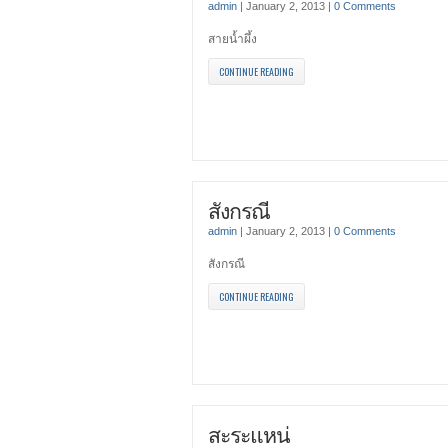
admin
|
January 2, 2013
|
0 Comments
สายน้ำผึ้ง
CONTINUE READING
สังกรณี
admin
|
January 2, 2013
|
0 Comments
สังกรณี
CONTINUE READING
สะระแหน่