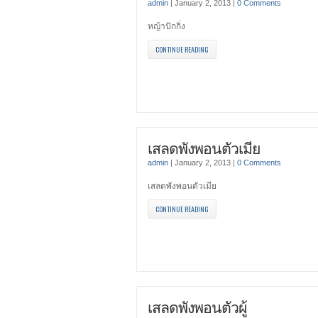
admin
|
January 2, 2013
|
0 Comments
หญ้าปักกิ่ง
CONTINUE READING
เสลดพังพอนตัวเมีย
admin
|
January 2, 2013
|
0 Comments
เสลดพังพอนตัวเมีย
CONTINUE READING
เสลดพังพอนตัวผู้