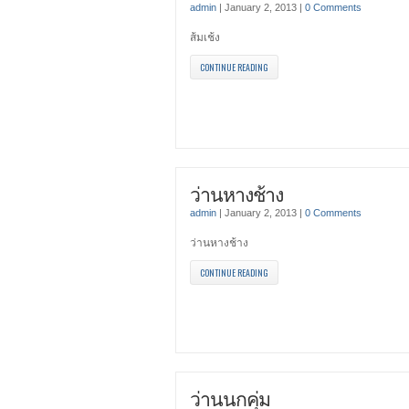
admin
|
January 2, 2013
|
0 Comments
ส้มเช้ง
CONTINUE READING
ว่านหางช้าง
admin
|
January 2, 2013
|
0 Comments
ว่านหางช้าง
CONTINUE READING
ว่านนกคุ่ม