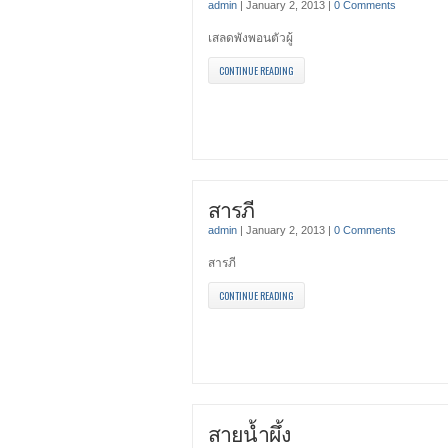
admin
|
January 2, 2013
|
0 Comments
เสลดพังพอนตัวผู้
CONTINUE READING
สารภี
admin
|
January 2, 2013
|
0 Comments
สารภี
CONTINUE READING
สายน้ำผึ้ง