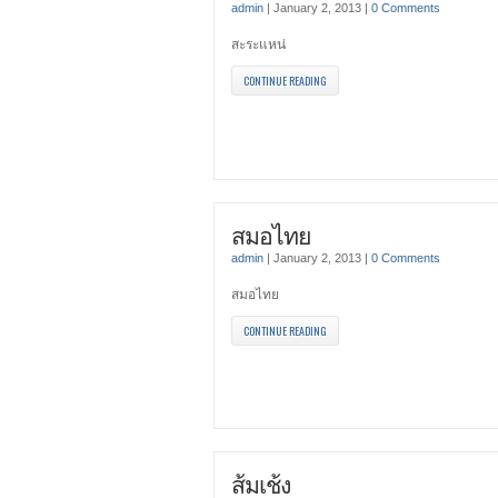
admin
|
January 2, 2013
|
0 Comments
สะระแหน่
CONTINUE READING
สมอไทย
admin
|
January 2, 2013
|
0 Comments
สมอไทย
CONTINUE READING
ส้มเช้ง