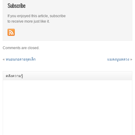
Subscribe
If you enjoyed this article, subscribe
to receive more just like it.
Comments are closed.
«
หนอนกอลายจุดเล็ก
แมลงนูนหลวง
»
คลังความรู้