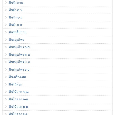
พืชผัก ก-ณ
พืชผัก ด-น
พืชผัก บ-ม
พืชผัก ย-ฮ
พืชผักพื้นบ้าน
พืชสมุนไพร
พืชสมุนไพร ก-ณ
พืชสมุนไพร ด-น
พืชสมุนไพร บ-ม
พืชสมุนไพร ย-ฮ
พืชเครื่องเทศ
พืชไม้ดอก
พืชไม้ดอก ก-ณ
พืชไม้ดอก ด-บ
พืชไม้ดอก น-ม
พืชไม้ดอก ย-ฮ