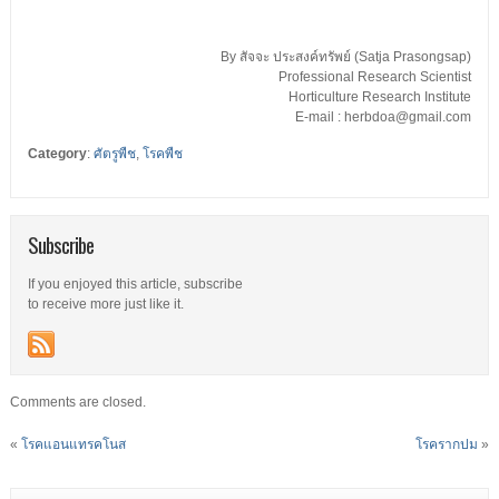
By สัจจะ ประสงค์ทรัพย์ (Satja Prasongsap)
Professional Research Scientist
Horticulture Research Institute
E-mail : herbdoa@gmail.com
Category
:
ศัตรูพืช
,
โรคพืช
Subscribe
If you enjoyed this article, subscribe
to receive more just like it.
Comments are closed.
«
โรคแอนแทรคโนส
โรครากปม
»