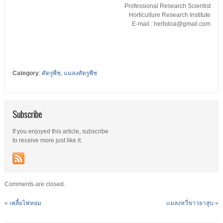
Professional Research Scientist
Horticulture Research Institute
E-mail : herbdoa@gmail.com
Category
:
ศัตรูพืช
,
แมลงศัตรูพืช
Subscribe
If you enjoyed this article, subscribe
to receive more just like it.
Comments are closed.
«
เพลี้ยไฟหอม
แมลงหวี่ขาวยาสูบ
»