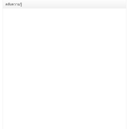
คลังความรู้