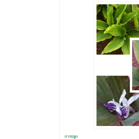
การปลูก