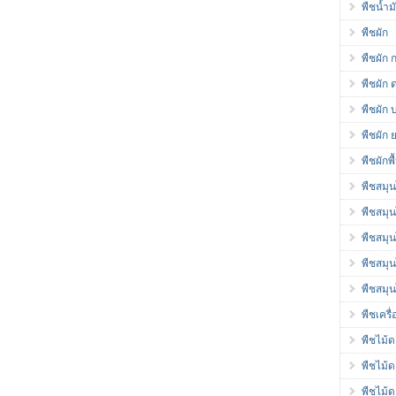
พืชน้ำ
พืชผัก
พืชผัก 
พืชผัก 
พืชผัก 
พืชผัก 
พืชผักพ
พืชสมุ
พืชสมุ
พืชสมุ
พืชสมุ
พืชสมุ
พืชเครื
พืชไม้
พืชไม้
พืชไม้