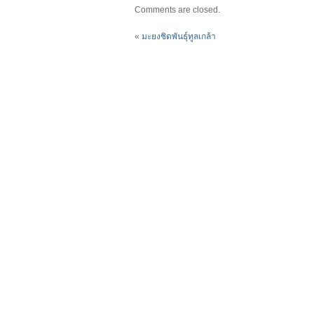
Comments are closed.
«
มะยงชิดพันธุ์ทูลเกล้า