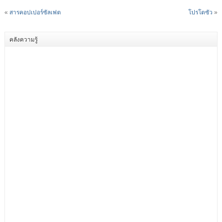
«
สารคอปเปอร์ซัลเฟต
โปรโตซัว
»
คลังความรู้