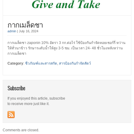
กากเมล็ดชา
admin
|
July 16, 2024
กากเมล็ดชา zaponin 10% อัตรา 3 กก.ต่อไร่ ใช้ป้องกันกำจัดหอยเชอร์รี่ หว่าน
ให้ทั่วนาข้าว รักษาระดับน้ำให้สูง 3-5 ซม. เป็นเวลา 24- 48 ชั่วโมงหลังหว่าน
กากเมล็ดชา
Category
:
ชีวภัณฑ์และสารสกัด
,
สารป้องกันกำจัดสัตว์
Subscribe
If you enjoyed this article, subscribe
to receive more just like it.
Comments are closed.