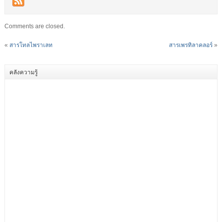
Comments are closed.
«
สารโทลไพราเลท
สารเพรทิลาคลอร์
»
คลังความรู้