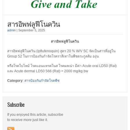
สารอิพฟลูฟีโนควิน
admin
|
September 5, 2025
สารอิพฟลูฟีโนควิน
สารอิพฟลูฟีโนควิน (ipflufenoquin) สูตร 20 % W/V SC จัดเป็นสารที่อยู่ใน
Group 52 ในการป้องกันกําจัดโรคราสีเทาในพืชตระกูลส้ม องุ่น
หรือโรคใบไหม้ โรคแอนแทรคโนส โรคผลเน่า มีค่า Acute oral LD50 (Rat)
และ Acute dermal LD50 566 (Rat) > 2000 mg/kg bw
Category
:
สารป้องกันกำจัดโรคพืช
Subscribe
If you enjoyed this article, subscribe
to receive more just like it.