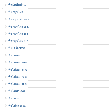
พืชผักพื้นบ้าน
พืชสมุนไพร
พืชสมุนไพร ก-ณ
พืชสมุนไพร ด-น
พืชสมุนไพร บ-ม
พืชสมุนไพร ย-ฮ
พืชเครื่องเทศ
พืชไม้ดอก
พืชไม้ดอก ก-ณ
พืชไม้ดอก ด-บ
พืชไม้ดอก น-ม
พืชไม้ดอก ย-ฮ
พืชไม้ประดับ
พืชไม้ผล
พืชไม้ผล ก-ณ