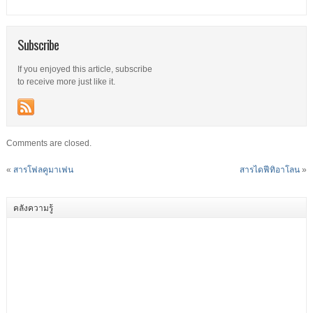
Subscribe
If you enjoyed this article, subscribe
to receive more just like it.
Comments are closed.
«
สารโฟลคูมาเฟน
สารไดฟีทิอาโลน
»
คลังความรู้