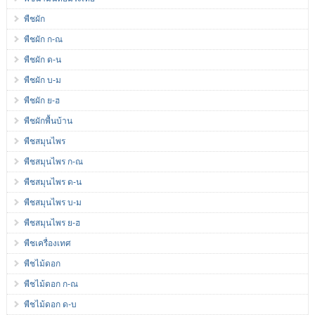
พืชผัก
พืชผัก ก-ณ
พืชผัก ด-น
พืชผัก บ-ม
พืชผัก ย-ฮ
พืชผักพื้นบ้าน
พืชสมุนไพร
พืชสมุนไพร ก-ณ
พืชสมุนไพร ด-น
พืชสมุนไพร บ-ม
พืชสมุนไพร ย-ฮ
พืชเครื่องเทศ
พืชไม้ดอก
พืชไม้ดอก ก-ณ
พืชไม้ดอก ด-บ