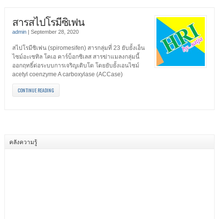
สารสไปโรมีซิเฟน
admin
|
September 28, 2020
สไปโรมีซิเฟน (spiromesifen) สารกลุ่มที่ 23 ยับยั้งเอ็น
ไซม์อะเซทิล โคเอ คาร์บ็อกซิเลส สารฆ่าแมลงกลุ่มนี้
ออกฤทธิ์ต่อระบบการเจริญเติบโต โดยยับยั้งเอนไซม์
acetyl coenzyme A carboxylase (ACCase)
CONTINUE READING
คลังความรู้