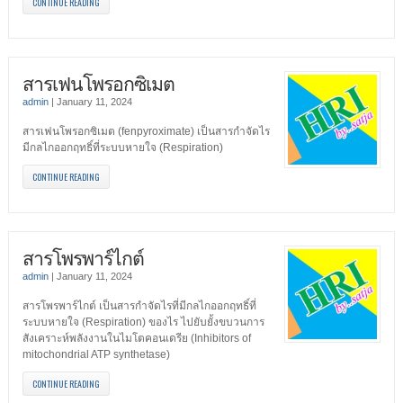
CONTINUE READING
สารเฟนโพรอกซิเมต
admin
|
January 11, 2024
สารเฟนโพรอกซิเมต (fenpyroximate) เป็นสารกำจัดไร
มีกลไกออกฤทธิ์ที่ระบบหายใจ (Respiration)
CONTINUE READING
สารโพรพาร์ไกต์
admin
|
January 11, 2024
สารโพรพาร์ไกต์ เป็นสารกำจัดไรที่มีกลไกออกฤทธิ์ที่
ระบบหายใจ (Respiration) ของไร ไปยับยั้งขบวนการ
สังเคราะห์พลังงานในไมโตคอนเดรีย (Inhibitors of
mitochondrial ATP synthetase)
CONTINUE READING