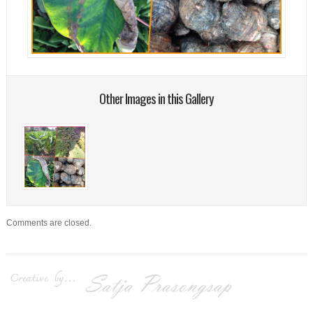
Other Images in this Gallery
Comments are closed.